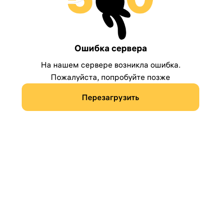
Ошибка сервера
На нашем сервере возникла ошибка.
Пожалуйста, попробуйте позже
Перезагрузить