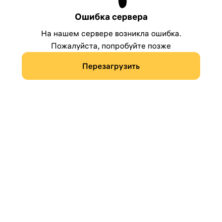
Ошибка сервера
На нашем сервере возникла ошибка.
Пожалуйста, попробуйте позже
Перезагрузить