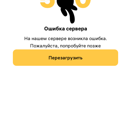
Ошибка сервера
На нашем сервере возникла ошибка.
Пожалуйста, попробуйте позже
Перезагрузить