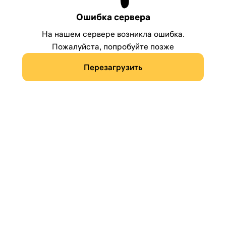
Ошибка сервера
На нашем сервере возникла ошибка.
Пожалуйста, попробуйте позже
Перезагрузить