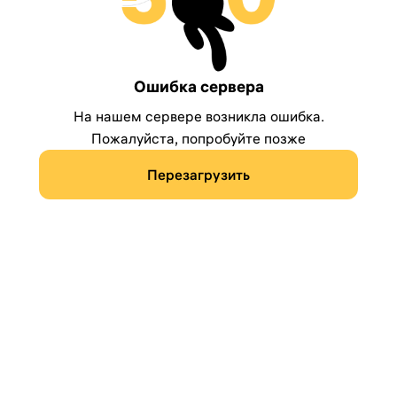
Ошибка сервера
На нашем сервере возникла ошибка.
Пожалуйста, попробуйте позже
Перезагрузить