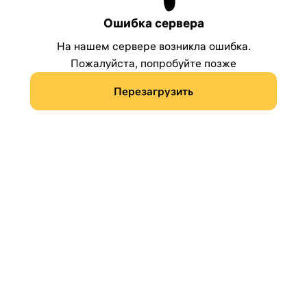
Ошибка сервера
На нашем сервере возникла ошибка.
Пожалуйста, попробуйте позже
Перезагрузить