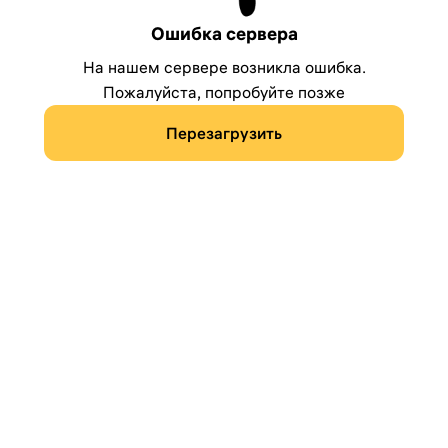
Ошибка сервера
На нашем сервере возникла ошибка.
Пожалуйста, попробуйте позже
Перезагрузить