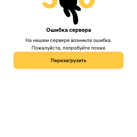
Ошибка сервера
На нашем сервере возникла ошибка.
Пожалуйста, попробуйте позже
Перезагрузить