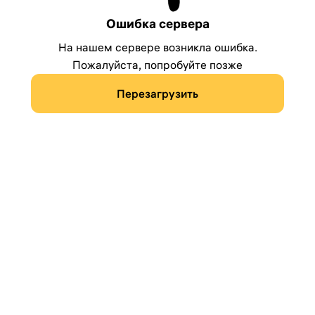
Ошибка сервера
На нашем сервере возникла ошибка.
Пожалуйста, попробуйте позже
Перезагрузить