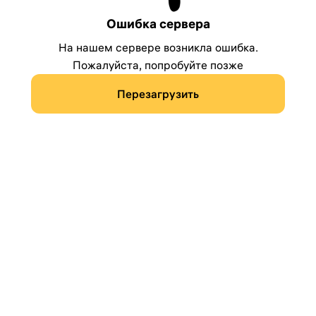
Ошибка сервера
На нашем сервере возникла ошибка.
Пожалуйста, попробуйте позже
Перезагрузить