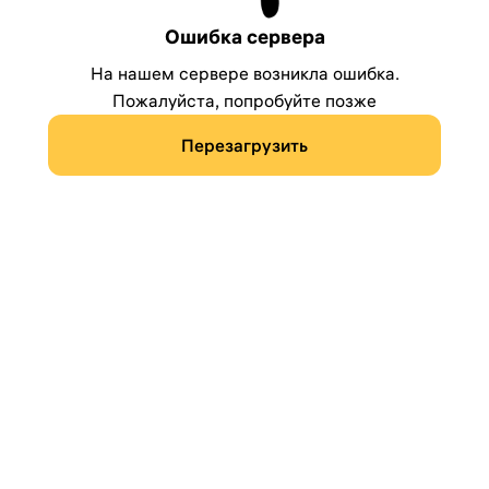
Ошибка сервера
На нашем сервере возникла ошибка.
Пожалуйста, попробуйте позже
Перезагрузить