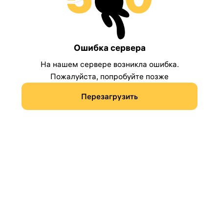
Ошибка сервера
На нашем сервере возникла ошибка.
Пожалуйста, попробуйте позже
Перезагрузить