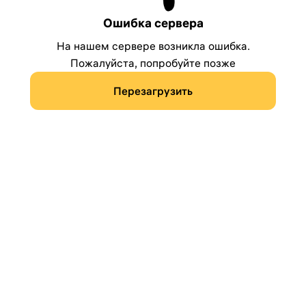
Ошибка сервера
На нашем сервере возникла ошибка.
Пожалуйста, попробуйте позже
Перезагрузить