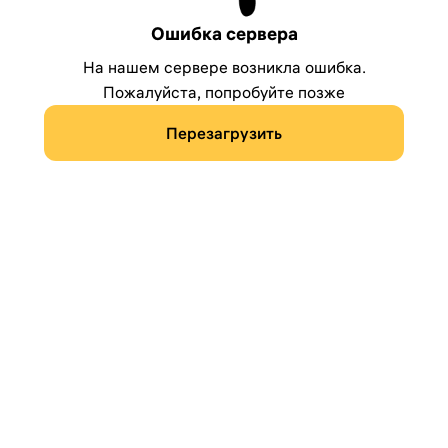
Ошибка сервера
На нашем сервере возникла ошибка.
Пожалуйста, попробуйте позже
Перезагрузить