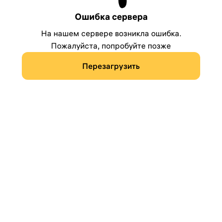
Ошибка сервера
На нашем сервере возникла ошибка.
Пожалуйста, попробуйте позже
Перезагрузить