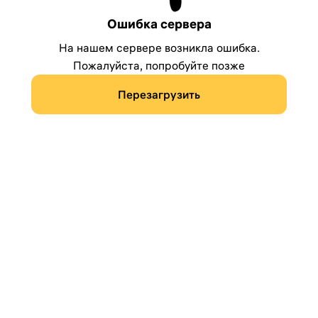
Ошибка сервера
На нашем сервере возникла ошибка.
Пожалуйста, попробуйте позже
Перезагрузить