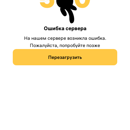
Ошибка сервера
На нашем сервере возникла ошибка.
Пожалуйста, попробуйте позже
Перезагрузить