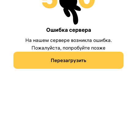
Ошибка сервера
На нашем сервере возникла ошибка.
Пожалуйста, попробуйте позже
Перезагрузить