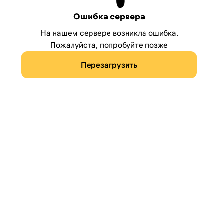
Ошибка сервера
На нашем сервере возникла ошибка.
Пожалуйста, попробуйте позже
Перезагрузить