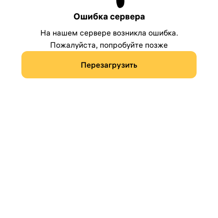
Ошибка сервера
На нашем сервере возникла ошибка.
Пожалуйста, попробуйте позже
Перезагрузить