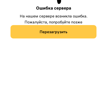
Ошибка сервера
На нашем сервере возникла ошибка.
Пожалуйста, попробуйте позже
Перезагрузить