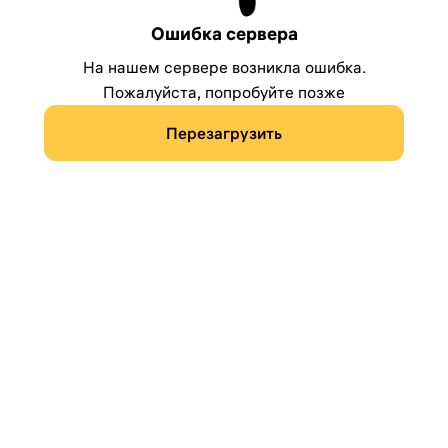
Ошибка сервера
На нашем сервере возникла ошибка.
Пожалуйста, попробуйте позже
Перезагрузить