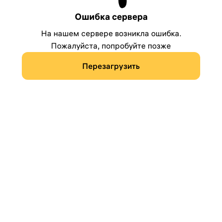
Ошибка сервера
На нашем сервере возникла ошибка.
Пожалуйста, попробуйте позже
Перезагрузить