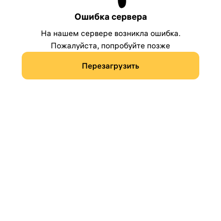
Ошибка сервера
На нашем сервере возникла ошибка.
Пожалуйста, попробуйте позже
Перезагрузить