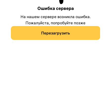
Ошибка сервера
На нашем сервере возникла ошибка.
Пожалуйста, попробуйте позже
Перезагрузить