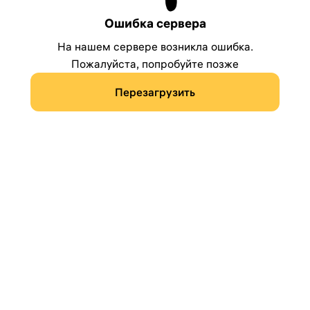
Ошибка сервера
На нашем сервере возникла ошибка.
Пожалуйста, попробуйте позже
Перезагрузить