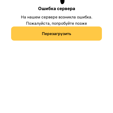
Ошибка сервера
На нашем сервере возникла ошибка.
Пожалуйста, попробуйте позже
Перезагрузить