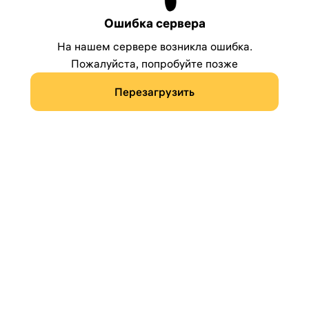
Ошибка сервера
На нашем сервере возникла ошибка.
Пожалуйста, попробуйте позже
Перезагрузить