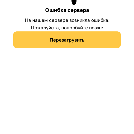
Ошибка сервера
На нашем сервере возникла ошибка.
Пожалуйста, попробуйте позже
Перезагрузить