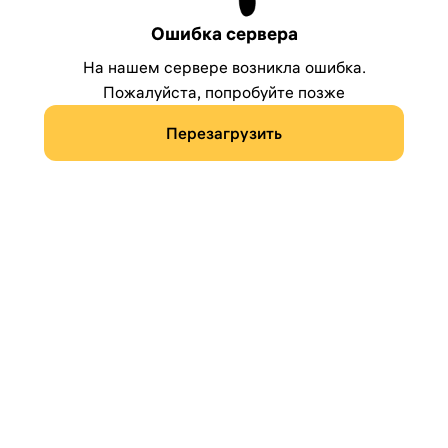
Ошибка сервера
На нашем сервере возникла ошибка.
Пожалуйста, попробуйте позже
Перезагрузить