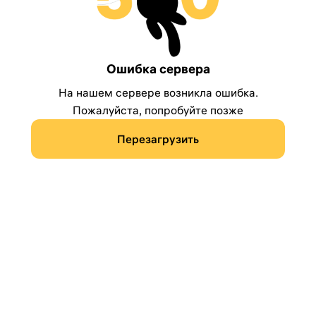
Ошибка сервера
На нашем сервере возникла ошибка.
Пожалуйста, попробуйте позже
Перезагрузить