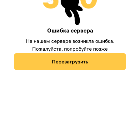
Ошибка сервера
На нашем сервере возникла ошибка.
Пожалуйста, попробуйте позже
Перезагрузить