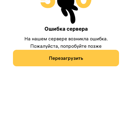
Ошибка сервера
На нашем сервере возникла ошибка.
Пожалуйста, попробуйте позже
Перезагрузить