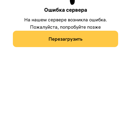
Ошибка сервера
На нашем сервере возникла ошибка.
Пожалуйста, попробуйте позже
Перезагрузить