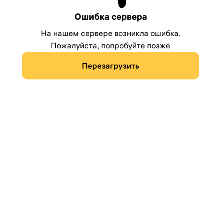
Ошибка сервера
На нашем сервере возникла ошибка.
Пожалуйста, попробуйте позже
Перезагрузить