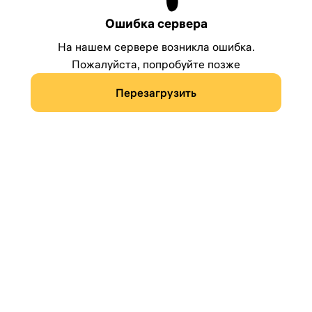
Ошибка сервера
На нашем сервере возникла ошибка.
Пожалуйста, попробуйте позже
Перезагрузить