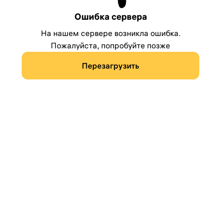
Ошибка сервера
На нашем сервере возникла ошибка.
Пожалуйста, попробуйте позже
Перезагрузить