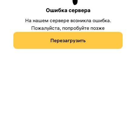
Ошибка сервера
На нашем сервере возникла ошибка.
Пожалуйста, попробуйте позже
Перезагрузить