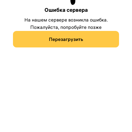
Ошибка сервера
На нашем сервере возникла ошибка.
Пожалуйста, попробуйте позже
Перезагрузить