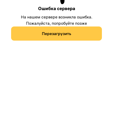
Ошибка сервера
На нашем сервере возникла ошибка.
Пожалуйста, попробуйте позже
Перезагрузить