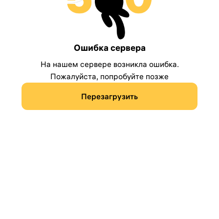
Ошибка сервера
На нашем сервере возникла ошибка.
Пожалуйста, попробуйте позже
Перезагрузить