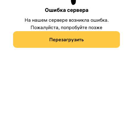
Ошибка сервера
На нашем сервере возникла ошибка.
Пожалуйста, попробуйте позже
Перезагрузить