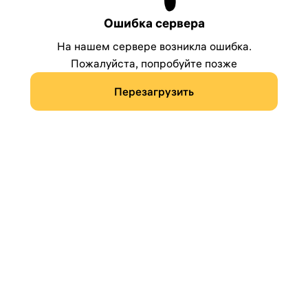
Ошибка сервера
На нашем сервере возникла ошибка.
Пожалуйста, попробуйте позже
Перезагрузить