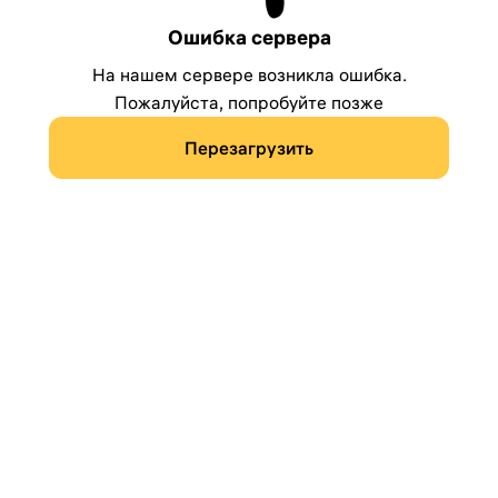
Ошибка сервера
На нашем сервере возникла ошибка.
Пожалуйста, попробуйте позже
Перезагрузить