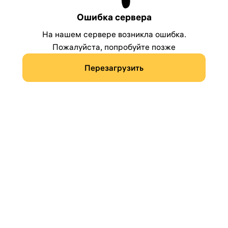
Ошибка сервера
На нашем сервере возникла ошибка.
Пожалуйста, попробуйте позже
Перезагрузить