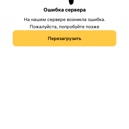
Ошибка сервера
На нашем сервере возникла ошибка.
Пожалуйста, попробуйте позже
Перезагрузить