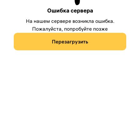
Ошибка сервера
На нашем сервере возникла ошибка.
Пожалуйста, попробуйте позже
Перезагрузить