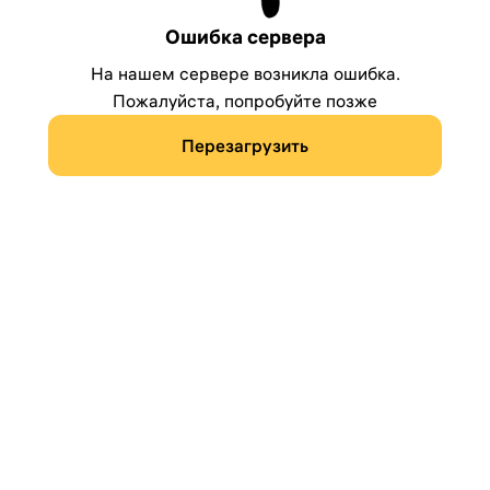
Ошибка сервера
На нашем сервере возникла ошибка.
Пожалуйста, попробуйте позже
Перезагрузить