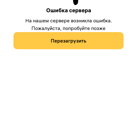
Ошибка сервера
На нашем сервере возникла ошибка.
Пожалуйста, попробуйте позже
Перезагрузить