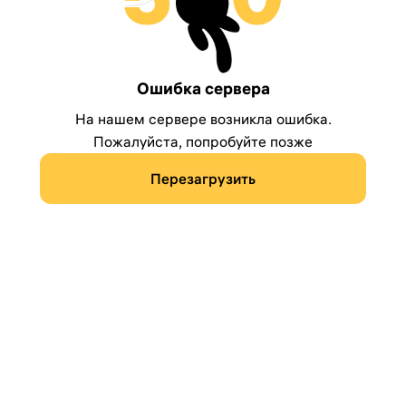
Ошибка сервера
На нашем сервере возникла ошибка.
Пожалуйста, попробуйте позже
Перезагрузить